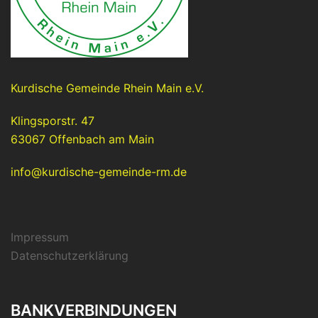
Kurdische Gemeinde Rhein Main e.V.
Klingsporstr. 47
63067 Offenbach am Main
info@kurdische-gemeinde-rm.de
Impressum
Datenschutzerklärung
BANKVERBINDUNGEN