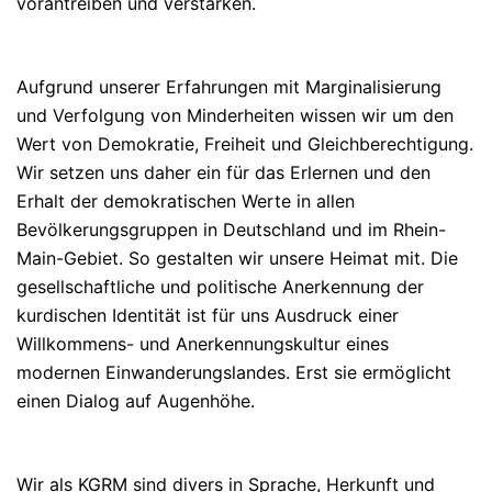
vorantreiben und verstärken.
Aufgrund unserer Erfahrungen mit Marginalisierung
und Verfolgung von Minderheiten wissen wir um den
Wert von Demokratie, Freiheit und Gleichberechtigung.
Wir setzen uns daher ein für das Erlernen und den
Erhalt der demokratischen Werte in allen
Bevölkerungsgruppen in Deutschland und im Rhein-
Main-Gebiet. So gestalten wir unsere Heimat mit. Die
gesellschaftliche und politische Anerkennung der
kurdischen Identität ist für uns Ausdruck einer
Willkommens- und Anerkennungskultur eines
modernen Einwanderungslandes. Erst sie ermöglicht
einen Dialog auf Augenhöhe.
Wir als KGRM sind divers in Sprache, Herkunft und