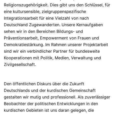
Religionszugehörigkeit. Dies gibt uns den Schlüssel, für
eine kultursensible, zielgruppenspezifische
Integrationsarbeit für eine Vielzahl von nach
Deutschland Zugewanderten. Unsere Kernaufgaben
sehen wir in den Bereichen Bildungs- und
Präventionsarbeit, Empowerment von Frauen und
Demokratiestärkung. Im Rahmen unserer Projektarbeit
sind wir ein verbindlicher Partner für bundesweite
Kooperationen mit Politik, Medien, Verwaltung und
Zivilgesellschaft.
Den öffentlichen Diskurs über die Zukunft
Deutschlands und der kurdischen Gemeinschaft
gestalten wir mutig und professionell. Als zuverlässiger
Beobachter der politischen Entwicklungen in den
kurdischen Gebieten ist uns daran gelegen, die