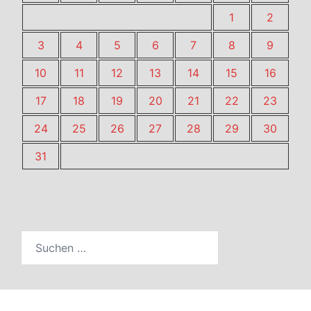
1
2
3
4
5
6
7
8
9
10
11
12
13
14
15
16
17
18
19
20
21
22
23
24
25
26
27
28
29
30
31
Suchen
nach: