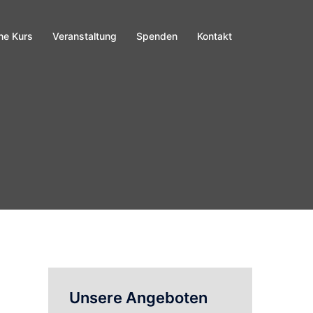
ne Kurs
Veranstaltung
Spenden
Kontakt
Unsere Angeboten