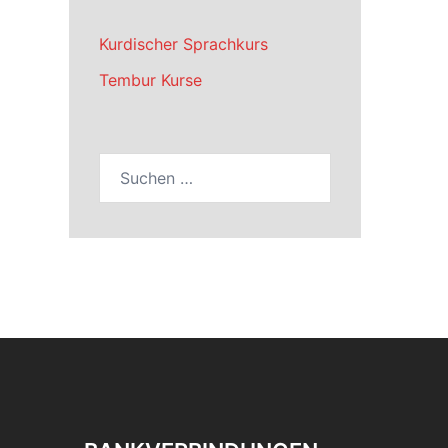
Kurdischer Sprachkurs
Tembur Kurse
Suchen
nach: